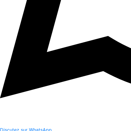
Discutez sur WhatsApp