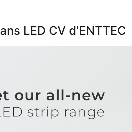
ubans LED CV d'ENTTEC