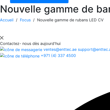
Nouvelle gamme de ba
Accueil
/
Focus
/
Nouvelle gamme de rubans LED CV
Contactez-
nous dès aujourd'hui
ventes@enttec.ae
support@enttec
+971 (4) 337 4500