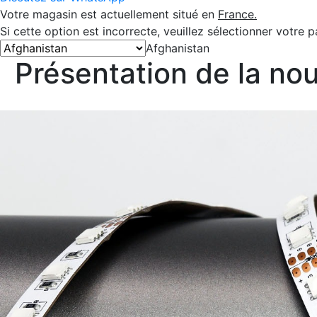
Votre magasin est actuellement situé en
France.
Si cette option est incorrecte, veuillez sélectionner votre pa
Afghanistan
Présentation de la n